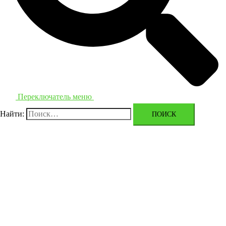
Переключатель меню
Найти: