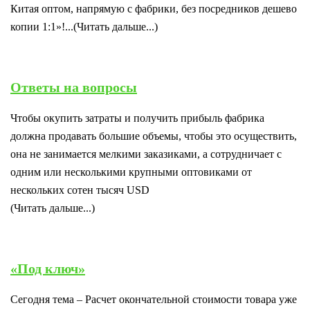
Китая оптом, напрямую с фабрики, без посредников дешево
копии 1:1»!...(Читать дальше...)
Ответы на вопросы
Чтобы окупить затраты и получить прибыль фабрика
должна продавать большие объемы, чтобы это осуществить,
она не занимается мелкими заказиками, а сотрудничает с
одним или несколькими крупными оптовиками от
нескольких сотен тысяч USD
(Читать дальше...)
«Под ключ»
Сегодня тема – Расчет окончательной стоимости товара уже