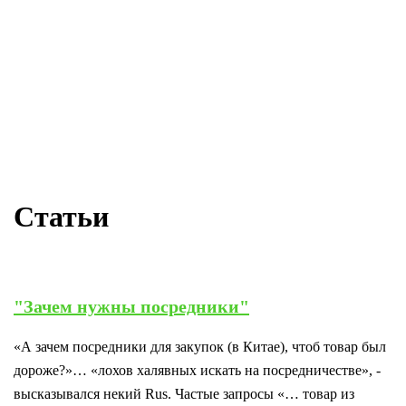
Статьи
"Зачем нужны посредники"
«А зачем посредники для закупок (в Китае), чтоб товар был
дороже?»… «лохов халявных искать на посредничестве», -
высказывался некий Rus. Частые запросы «… товар из