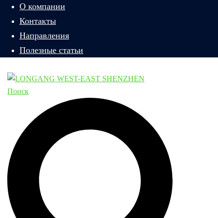
О компании
Контакты
Направления
Полезные статьи
Поиск