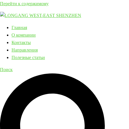
Перейти к содержимому
Главная
О компании
Контакты
Направления
Полезные статьи
Поиск