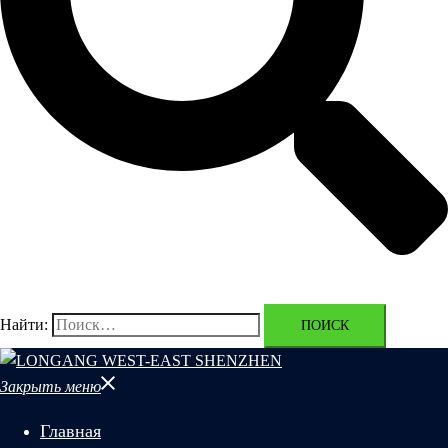
Найти:
Закрыть меню
Главная