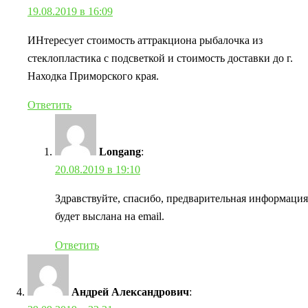
19.08.2019 в 16:09
ИНтересует стоимость аттракциона рыбалочка из
стеклопластика с подсветкой и стоимость доставки до г.
Находка Приморского края.
Ответить
Longang
:
20.08.2019 в 19:10
Здравствуйте, спасибо, предварительная информация
будет выслана на email.
Ответить
Андрей Александрович
: