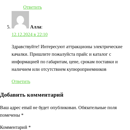
Ответить
Алла
:
12.12.2024 в 22:10
Здравствуйте! Интересуют аттракционы электрические
качалки. Пришлите пожалуйста прайс и каталог с
информацией по габаритам, цене, срокам поставки и
наличием или отсутствием купюроприемников
Ответить
Добавить комментарий
Ваш адрес email не будет опубликован.
Обязательные поля
помечены
*
Комментарий
*