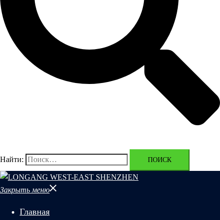
Найти:
Закрыть меню
Главная