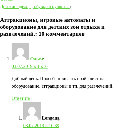
Детские одежда, обувь, игрушки…
Аттракционы, игровые автоматы и
оборудование для детских зон отдыха и
развлечений.
: 10 комментариев
Ольга
:
03.07.2019 в 16:10
Добрый день. Просьба прислать прайс лист на
оборудование, аттракционы и тп. для развлечений.
Ответить
Longang
:
03.07.2019 в 16:39