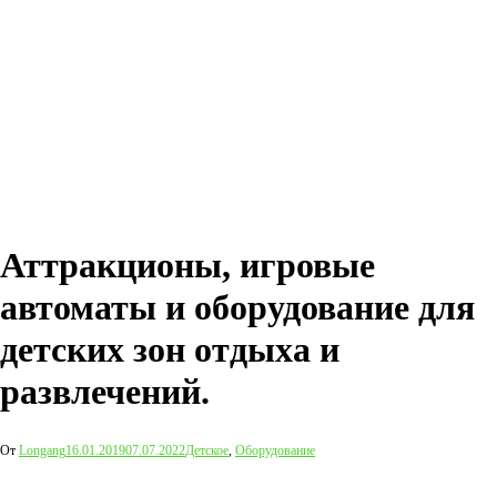
Аттракционы, игровые
автоматы и оборудование для
детских зон отдыха и
развлечений.
От
Longang
16.01.2019
07.07.2022
Детское
,
Оборудование