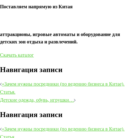
Поставляем напрямую из Китая
аттракционы, игровые автоматы и оборудование для
детских зон отдыха и развлечений.
Скачать каталог
Навигация записи
«Зачем нужны посредники (по ведению бизнеса в Китае).
Статья.
Детские одежда, обувь, игрушки…
Навигация записи
«Зачем нужны посредники (по ведению бизнеса в Китае).
Статья.