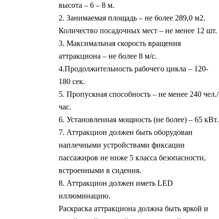
высота – 6 – 8 м.
2. Занимаемая площадь – не более 289,0 м2.
Количество посадочных мест – не менее 12 шт.
3. Максимальная скорость вращения
аттракциона – не более 8 м/с.
4.Продолжительность рабочего цикла – 120-
180 сек.
5. Пропускная способность – не менее 240 чел./
час.
6. Установленная мощность (не более) – 65 кВт.
7. Аттракцион должен быть оборудован
наплечными устройствами фиксации
пассажиров не ниже 5 класса безопасности,
встроенными в сидения.
8. Аттракцион должен иметь LED
иллюминацию.
Раскраска аттракциона должна быть яркой и