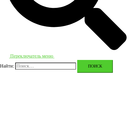
Переключатель меню
Найти: