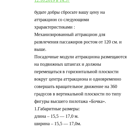
12.10.2019 в 14:57
будьте добры сбросьте вашу цену на
аттракцион со следующими
храрактеристиками :
Механизированный аттракцион для
развлечения пассажиров ростом от 120 см. и
выше.
Посадочные модули аттракциона размещаются
на подвижных штангах и должны
перемещаться в горизонтальной плоскости
вокруг центра аттракциона и одновременно
совершать вращательное движение на 360
градусов в вертикальной плоскости по типу
фигуры высшего пилотажа «Бочка».
1.Габаритные размеры:
длина – 15,5 — 17,0 м.
ширина – 15,5 — 17,0м.