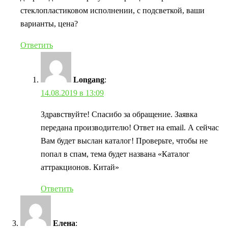
стеклопластиковом исполнении, с подсветкой, ваши
варианты, цена?
Ответить
Longang
:
14.08.2019 в 13:09
Здравствуйте! Спасибо за обращение. Заявка
передана производителю! Ответ на email. А сейчас
Вам будет выслан каталог! Проверьте, чтобы не
попал в спам, тема будет названа «Каталог
аттракционов. Китай»
Ответить
Елена
: