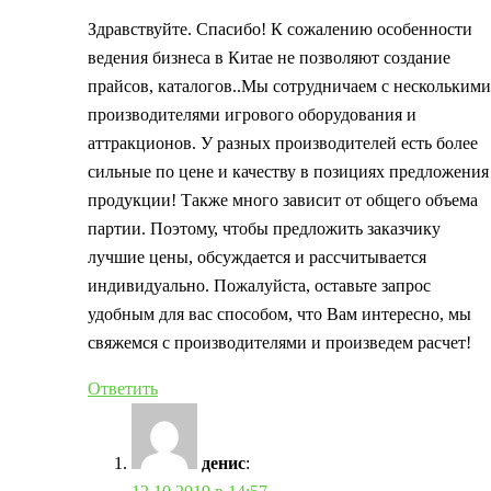
Здравствуйте. Спасибо! К сожалению особенности
ведения бизнеса в Китае не позволяют создание
прайсов, каталогов..Мы сотрудничаем с несколькими
производителями игрового оборудования и
аттракционов. У разных производителей есть более
сильные по цене и качеству в позициях предложения
продукции! Также много зависит от общего объема
партии. Поэтому, чтобы предложить заказчику
лучшие цены, обсуждается и рассчитывается
индивидуально. Пожалуйста, оставьте запрос
удобным для вас способом, что Вам интересно, мы
свяжемся с производителями и произведем расчет!
Ответить
денис
: