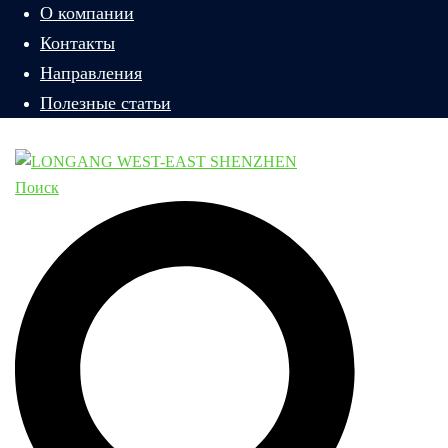
О компании
Контакты
Направления
Полезные статьи
Поиск