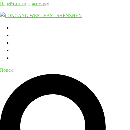
Перейти к содержимому
Главная
О компании
Контакты
Направления
Полезные статьи
Поиск