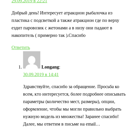
29.09.2019 в 22:21
Добрый день! Интересует атракцион рыбалочка из
пластика с подсветкой а также атракцион где по верху
ездит паровозик с жетонами а в низу они падают в
накопитель ( примерно так ).Спасибо
Ответить
Longang
:
30.09.2019 в 14:41
Здравствуйте, спасибо за обращение. Просьба ко
всем, кто интересуется, более подробнее описывать
параметры (количество мест, размеры), опции,
оформление, чтобы мы могли правильно выбрать
нужную модель из множества! Заранее спасибо!
Далее, мы ответим в письме на email…