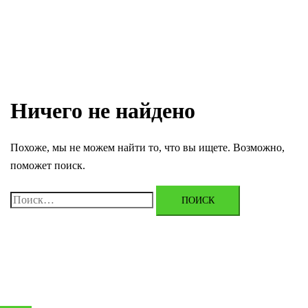
Ничего не найдено
Похоже, мы не можем найти то, что вы ищете. Возможно,
поможет поиск.
Найти: