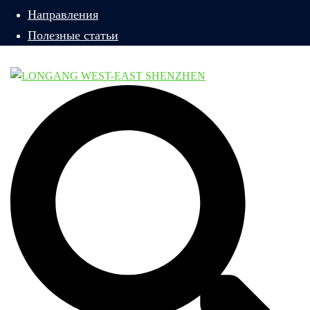
Направления
Полезные статьи
Поиск